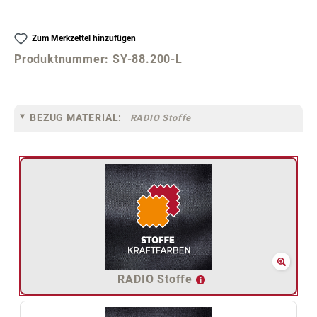
Zum Merkzettel hinzufügen
Produktnummer:
SY-88.200-L
BEZUG MATERIAL:
RADIO Stoffe
RADIO Stoffe