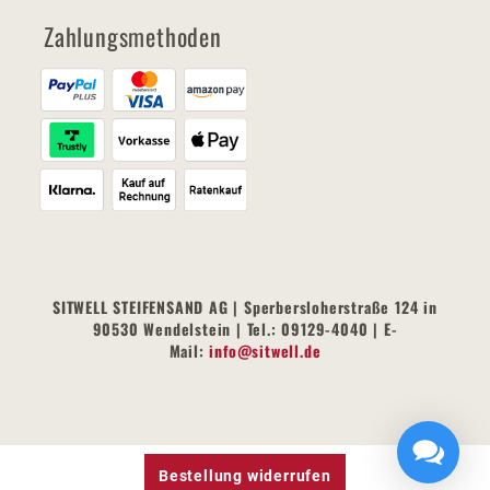
Zahlungsmethoden
SITWELL STEIFENSAND AG | Sperbersloherstraße 124 in
90530 Wendelstein | Tel.: 09129-4040 | E-
Mail:
info@sitwell.de
Bestellung widerrufen