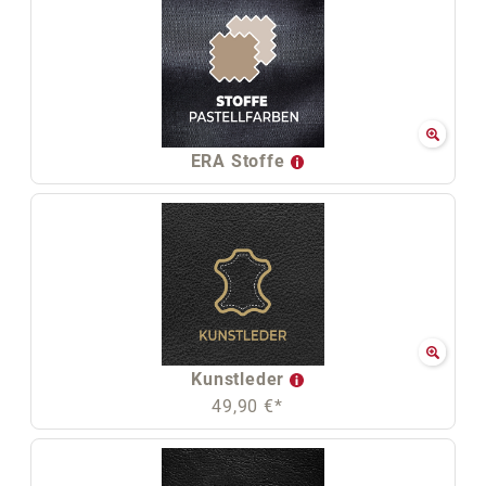
ERA Stoffe
Kunstleder
49,90 €*