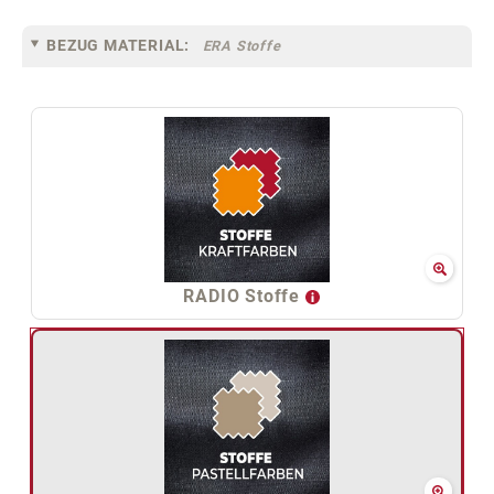
BEZUG MATERIAL:
ERA Stoffe
RADIO Stoffe