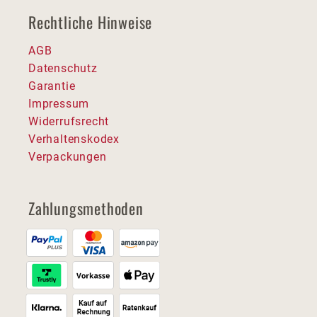
Rechtliche Hinweise
AGB
Datenschutz
Garantie
Impressum
Widerrufsrecht
Verhaltenskodex
Verpackungen
Zahlungsmethoden