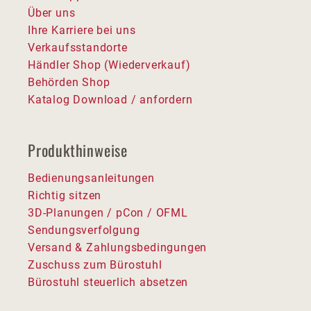
Über uns
Ihre Karriere bei uns
Verkaufsstandorte
Händler Shop (Wiederverkauf)
Behörden Shop
Katalog Download / anfordern
Produkthinweise
Bedienungsanleitungen
Richtig sitzen
3D-Planungen / pCon / OFML
Sendungsverfolgung
Versand & Zahlungsbedingungen
Zuschuss zum Bürostuhl
Bürostuhl steuerlich absetzen