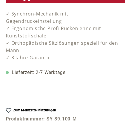
✓ Synchron-Mechanik mit
Gegendruckeinstellung
✓ Ergonomische Profi-Rückenlehne mit
Kunststoffschale
✓ Orthopädische Sitzlösungen speziell für den
Mann
✓ 3 Jahre Garantie
Lieferzeit: 2-7 Werktage
Zum Merkzettel hinzufügen
Produktnummer:
SY-89.100-M