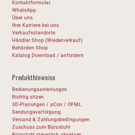
Kontaktformular
WhatsApp
Über uns
Ihre Karriere bei uns
Verkaufsstandorte
Händler Shop (Wiederverkauf)
Behörden Shop
Katalog Download / anfordern
Produkthinweise
Bedienungsanleitungen
Richtig sitzen
3D-Planungen / pCon / OFML
Sendungsverfolgung
Versand & Zahlungsbedingungen
Zuschuss zum Bürostuhl
Bürostuhl steuerlich absetzen