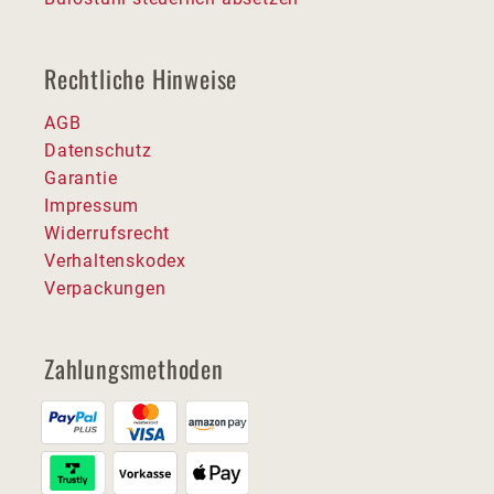
Rechtliche Hinweise
AGB
Datenschutz
Garantie
Impressum
Widerrufsrecht
Verhaltenskodex
Verpackungen
Zahlungsmethoden