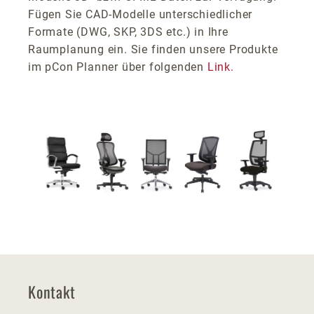
Fügen Sie CAD-Modelle unterschiedlicher
Formate (DWG, SKP, 3DS etc.) in Ihre
Raumplanung ein. Sie finden unsere Produkte
im pCon Planner über folgenden
Link.
Kontakt