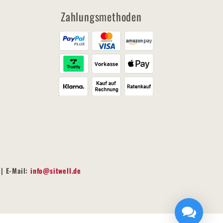
Zahlungsmethoden
| E-Mail:
info@sitwell.de