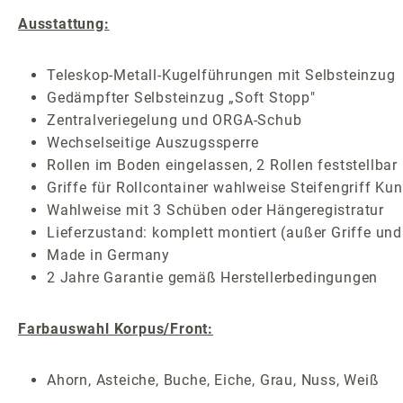
Ausstattung:
Teleskop-Metall-Kugelführungen mit Selbsteinzug
Gedämpfter Selbsteinzug „Soft Stopp"
Zentralveriegelung und ORGA-Schub
Wechselseitige Auszugssperre
Rollen im Boden eingelassen, 2 Rollen feststellbar
Griffe für Rollcontainer wahlweise Steifengriff Kun
Wahlweise mit 3 Schüben oder Hängeregistratur
Lieferzustand: komplett montiert (außer Griffe und
Made in Germany
2 Jahre Garantie gemäß Herstellerbedingungen
Farbauswahl Korpus/Front:
Ahorn, Asteiche, Buche, Eiche, Grau, Nuss, Weiß