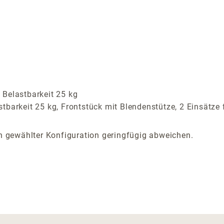
 Belastbarkeit 25 kg
tbarkeit 25 kg, Frontstück mit Blendenstütze, 2 Einsätze 
 gewählter Konfiguration geringfügig abweichen.