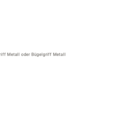
iff Metall oder Bügelgriff Metall