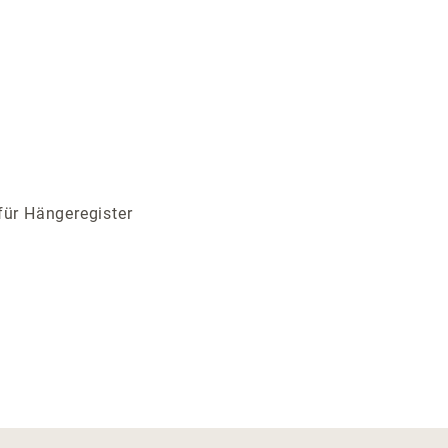
für Hängeregister