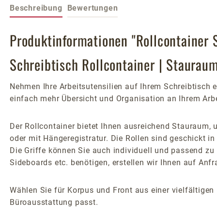
Beschreibung
Bewertungen
Produktinformationen "Rollcontainer 
Schreibtisch Rollcontainer | Staurau
Nehmen Ihre Arbeitsutensilien auf Ihrem Schreibtisch e
einfach mehr Übersicht und Organisation an Ihrem Arbei
Der Rollcontainer bietet Ihnen ausreichend Stauraum,
oder mit Hängeregistratur. Die Rollen sind geschickt in
Die Griffe können Sie auch individuell und passend zu
Sideboards etc. benötigen, erstellen wir Ihnen auf Anf
Wählen Sie für Korpus und Front aus einer vielfältigen
Büroausstattung passt.