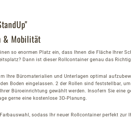
StandUp"
m & Mobilität
inen so enormen Platz ein, dass Ihnen die Fläche Ihrer Sc
tsplatz? Dann ist dieser Rollcontainer genau das Richtige
 um Ihre Büromaterialien und Unterlagen optimal aufzubew
 den Boden eingelassen. 2 der Rollen sind feststellbar, um
 Ihrer Büroeinrichtung gewählt werden. Insofern Sie eine
rage gerne eine kostenlose 3D-Planung.
 Farbauswahl, sodass Ihr neuer Rollcontainer perfekt zur 