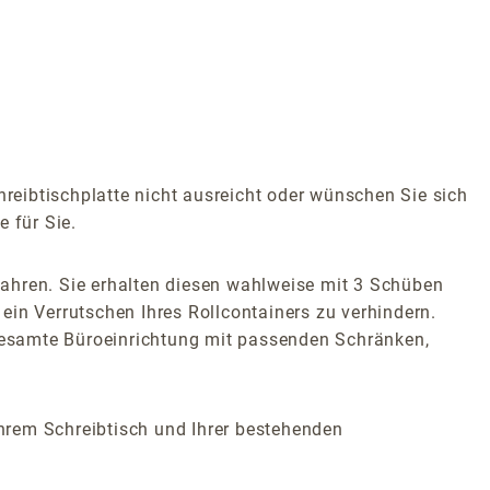
hreibtischplatte nicht ausreicht oder wünschen Sie sich
 für Sie.
ahren. Sie erhalten diesen wahlweise mit 3 Schüben
 ein Verrutschen Ihres Rollcontainers zu verhindern.
 gesamte Büroeinrichtung mit passenden Schränken,
Ihrem Schreibtisch und Ihrer bestehenden