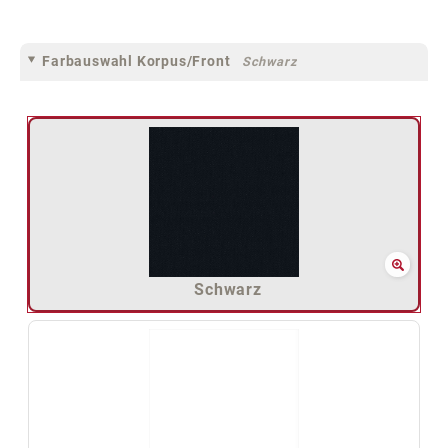
Farbauswahl Korpus/Front
Schwarz
Schwarz