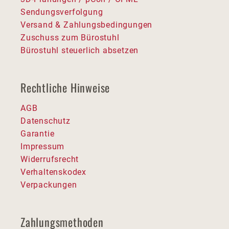
Sendungsverfolgung
Versand & Zahlungsbedingungen
Zuschuss zum Bürostuhl
Bürostuhl steuerlich absetzen
Rechtliche Hinweise
AGB
Datenschutz
Garantie
Impressum
Widerrufsrecht
Verhaltenskodex
Verpackungen
Zahlungsmethoden