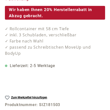
Wir haben Ihnen 20% Herstellerrabatt in
Abzug gebracht.
✓ Rollcontainer mit 58 cm Tiefe
✓ inkl. 3 Schubladen, verschließbar
✓ Farbe nach Wahl
✓ passend zu Schreibtischen MoveUp und
BodyUp
Lieferzeit: 2-5 Werktage
Zum Merkzettel hinzufügen
Produktnummer:
SIZ181503