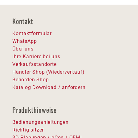
Kontakt
Kontaktformular
WhatsApp
Über uns
Ihre Karriere bei uns
Verkaufsstandorte
Händler Shop (Wiederverkauf)
Behörden Shop
Katalog Download / anfordern
Produkthinweise
Bedienungsanleitungen
Richtig sitzen
3D-Planungen / pCon / OFML