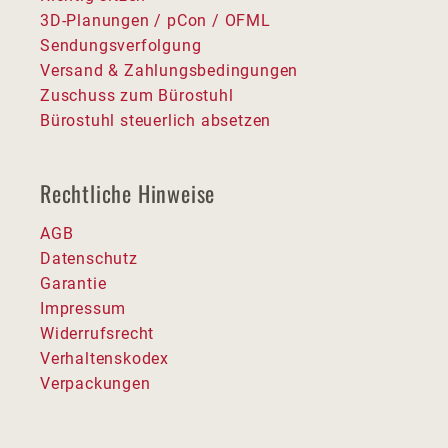
3D-Planungen / pCon / OFML
Sendungsverfolgung
Versand & Zahlungsbedingungen
Zuschuss zum Bürostuhl
Bürostuhl steuerlich absetzen
Rechtliche Hinweise
AGB
Datenschutz
Garantie
Impressum
Widerrufsrecht
Verhaltenskodex
Verpackungen