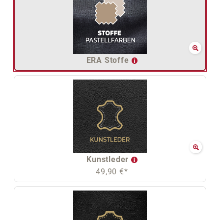
ERA Stoffe
Kunstleder
49,90 €*