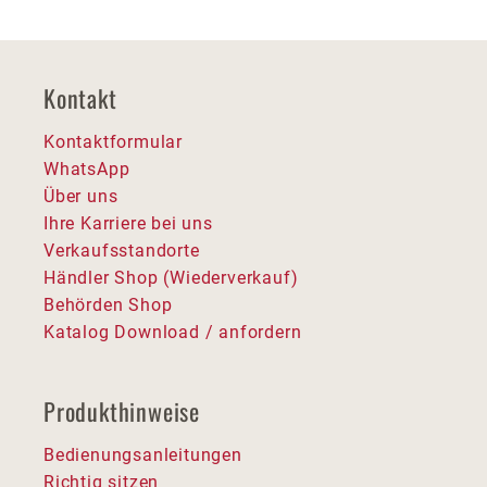
Kontakt
Kontaktformular
WhatsApp
Über uns
Ihre Karriere bei uns
Verkaufsstandorte
Händler Shop (Wiederverkauf)
Behörden Shop
Katalog Download / anfordern
Produkthinweise
Bedienungsanleitungen
Richtig sitzen