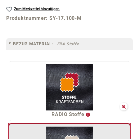
Zum Merkzettel hinzufügen
Produktnummer:
SY-17.100-M
BEZUG MATERIAL:
ERA Stoffe
RADIO Stoffe